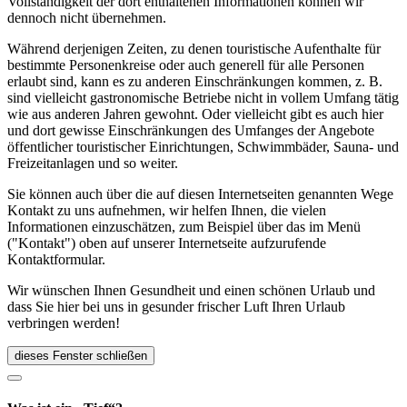
Vollständigkeit der dort enthaltenen Informationen können wir
dennoch nicht übernehmen.
Während derjenigen Zeiten, zu denen touristische Aufenthalte für
bestimmte Personenkreise oder auch generell für alle Personen
erlaubt sind, kann es zu anderen Einschränkungen kommen, z. B.
sind vielleicht gastronomische Betriebe nicht in vollem Umfang tätig
wie aus anderen Jahren gewohnt. Oder vielleicht gibt es auch hier
und dort gewisse Einschränkungen des Umfanges der Angebote
öffentlicher touristischer Einrichtungen, Schwimmbäder, Sauna- und
Freizeitanlagen und so weiter.
Sie können auch über die auf diesen Internetseiten genannten Wege
Kontakt zu uns aufnehmen, wir helfen Ihnen, die vielen
Informationen einzuschätzen, zum Beispiel über das im Menü
("Kontakt") oben auf unserer Internetseite aufzurufende
Kontaktformular.
Wir wünschen Ihnen Gesundheit und einen schönen Urlaub und
dass Sie hier bei uns in gesunder frischer Luft Ihren Urlaub
verbringen werden!
dieses Fenster schließen