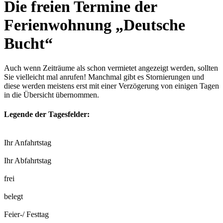
Die freien Termine der
Ferienwohnung „Deutsche
Bucht“
Auch wenn Zeiträume als schon vermietet angezeigt werden, sollten
Sie vielleicht mal anrufen! Manchmal gibt es Stornierungen und
diese werden meistens erst mit einer Verzögerung von einigen Tagen
in die Übersicht übernommen.
Legende der Tagesfelder:
Ihr Anfahrtstag
Ihr Abfahrtstag
frei
belegt
Feier-/ Festtag