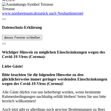
Terrasse
www.nordseetraum.de
zurück nach Neuharlingersiel
Datenschutz-Erklärung
dieses Fenster schließen
Wichtiger Hinweis zu möglichen Ein­schränk­ungen wegen des
Covid-19-Virus (Corona):
Liebe Gäste!
Bitte beachten Sie die folgenden Hinweise zu den
glücklicherweise immer geringer werdenden Einschränkungen
wegen des Covid-19-Virus (Corona)!
Alle Gäste dürfen von uns beherbergt werden, wenn bestimmte
Rahmenbedingungen nachhaltig erfüllt bleiben! Seien Sie uns bitte
herzlich willkommen!
Auch jetzt gibt es allerdings noch gewisse Bestimmungen zu Ihrer